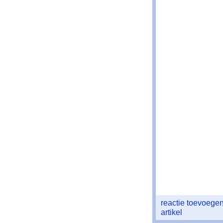
reactie toevoege
artikel