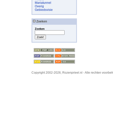
Mariatunnel
Overig
Gebiedsvisie
Zoeken
Zoeken
Copyright 2002-2026, Rozenprieel.nl - Alle rechten voorb