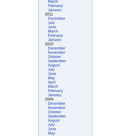
March
February
January
2011
December
July
June
March
February
January
2010
December
November
October
September
August
July
June
May
April
March
February
January
2009
December
November
October
September
August
July
June
May