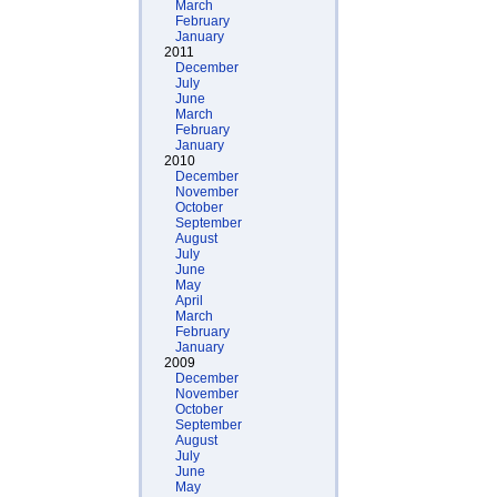
March
February
January
2011
December
July
June
March
February
January
2010
December
November
October
September
August
July
June
May
April
March
February
January
2009
December
November
October
September
August
July
June
May