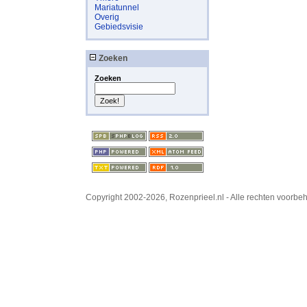
Mariatunnel
Overig
Gebiedsvisie
Zoeken
Zoeken
Copyright 2002-2026, Rozenprieel.nl - Alle rechten voorb