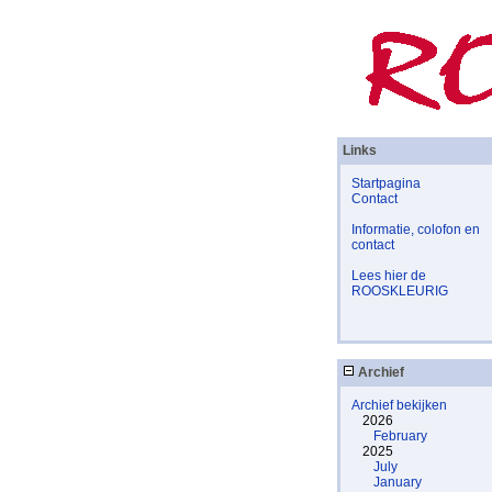
Links
Startpagina
Contact
Informatie, colofon en
contact
Lees hier de
ROOSKLEURIG
Archief
Archief bekijken
2026
February
2025
July
January