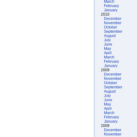
March
February
January
2010
December
November
October
September
August
July
June
May
April
March
February
January
2009
December
November
October
September
August
July
June
May
April
March
February
January
2008
December
November